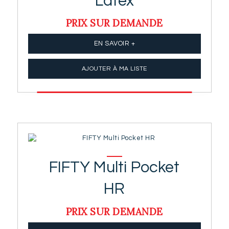
Latex
PRIX SUR DEMANDE
EN SAVOIR +
AJOUTER À MA LISTE
FIFTY Multi Pocket
HR
PRIX SUR DEMANDE