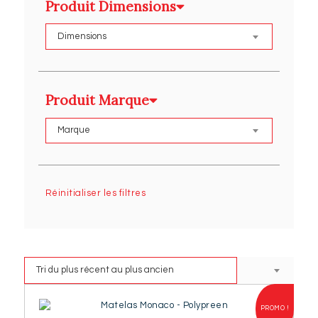
Produit Dimensions
Produit Marque
Réinitialiser les filtres
PROMO !