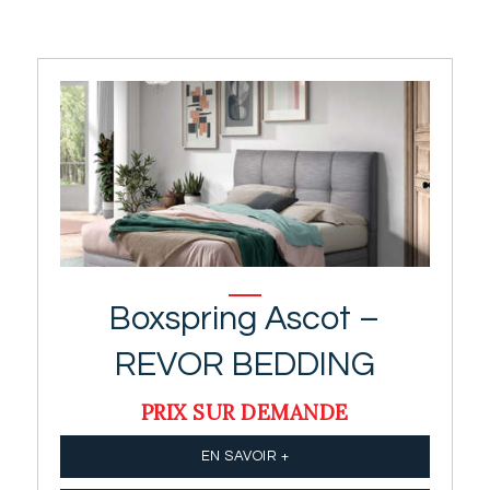
Boxspring Ascot –
REVOR BEDDING
PRIX SUR DEMANDE
EN SAVOIR +