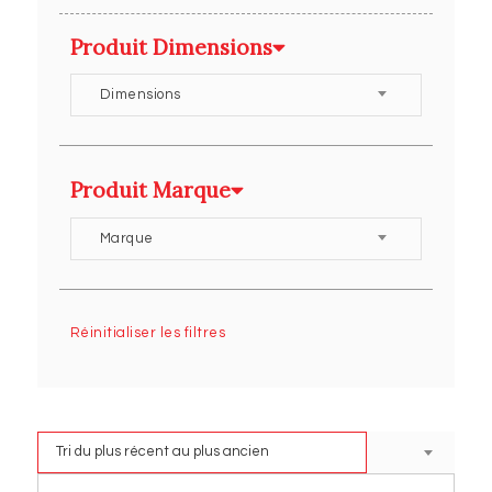
Produit Dimensions
Dimensions
Produit Marque
Marque
Réinitialiser les filtres