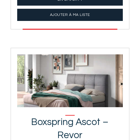
AJOUTER À MA LISTE
Boxspring Ascot –
Revor