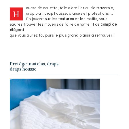
ousse de couette, taie d’oreiller ou de traversin,
H
drap plat, drap housse, alaises et protections …
En jouant sur les
textures
et les
motifs
, vous
saurez trouver les moyens de faire de votre lit ce
complice
élégant
que vous aurez toujours le plus grand plaisir à retrouver !
Protège-matelas, draps,
draps housse