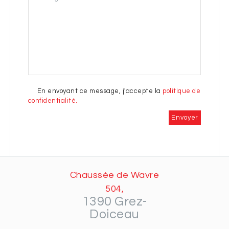
En envoyant ce message, j'accepte la
politique de
confidentialité.
Chaussée de Wavre
504,
1390 Grez-
Doiceau