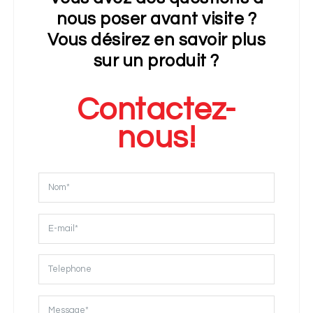
nous poser avant visite ?
Vous désirez en savoir plus
sur un produit ?
Contactez-
nous!