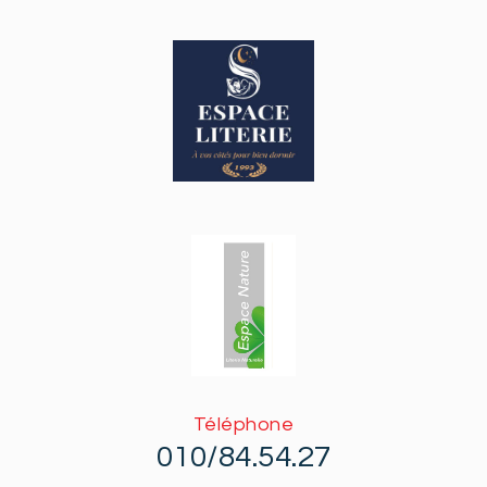
Téléphone
010/84.54.27