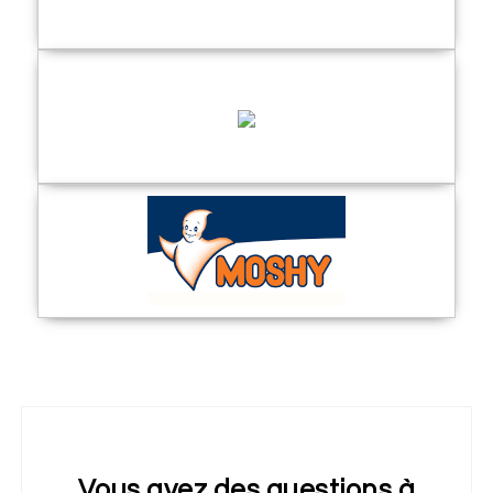
Vous avez des questions à