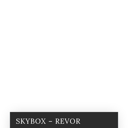
SKYBOX – REVOR