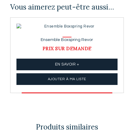
Vous aimerez peut-être aussi…
Ensemble Boxspring Revor
PRIX SUR DEMANDE
EN SAVOIR +
AJOUTER À MA LISTE
Produits similaires