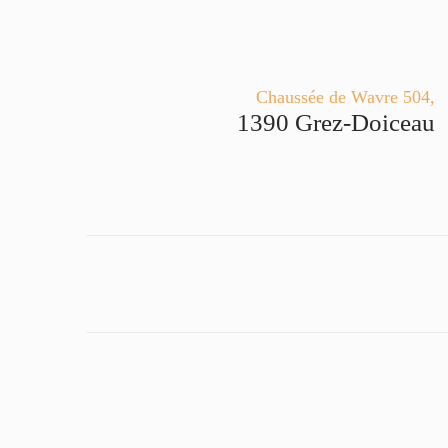
Chaussée de Wavre 504,
1390 Grez-Doiceau