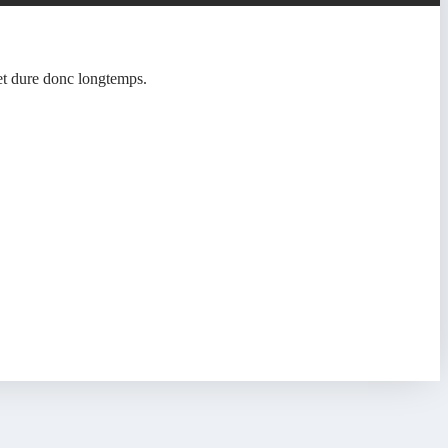
et dure donc longtemps.