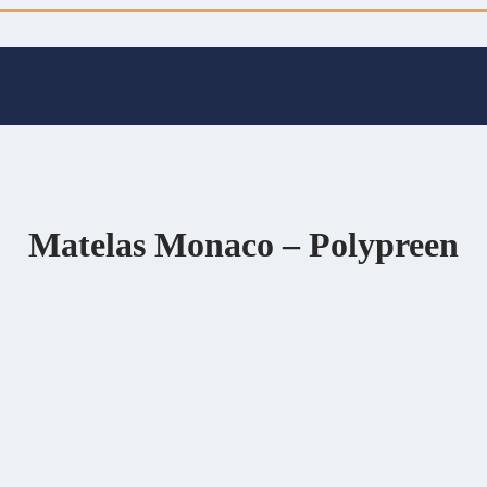
Matelas Monaco – Polypreen