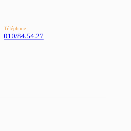
Téléphone
010/84.54.27