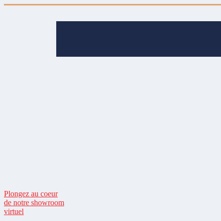
Plongez au coeur
de notre showroom
virtuel