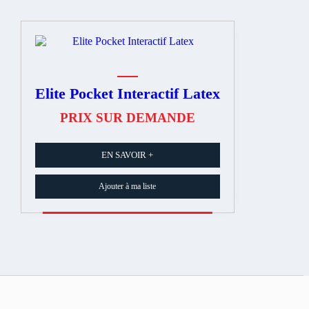
Elite Pocket Interactif Latex
PRIX SUR DEMANDE
EN SAVOIR +
Ajouter à ma liste