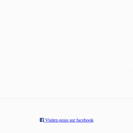
Visitez-nous sur facebook