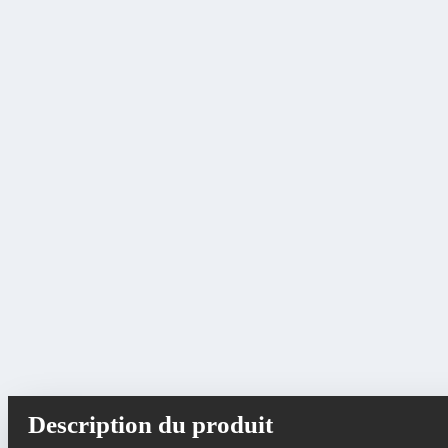
Description du produit