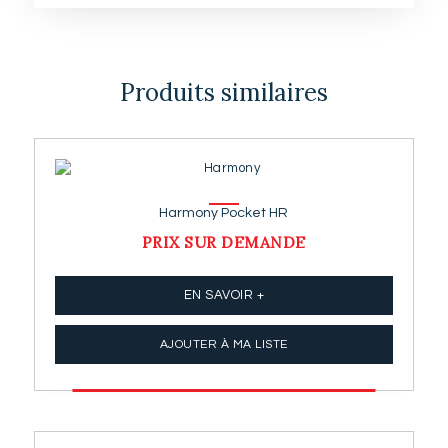
Produits similaires
Harmony Pocket HR
PRIX SUR DEMANDE
EN SAVOIR +
AJOUTER À MA LISTE