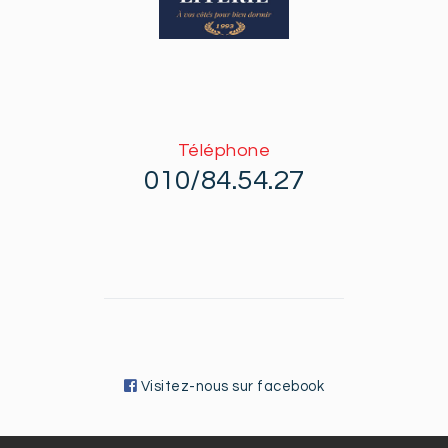
Téléphone
010/84.54.27
Visitez-nous sur facebook