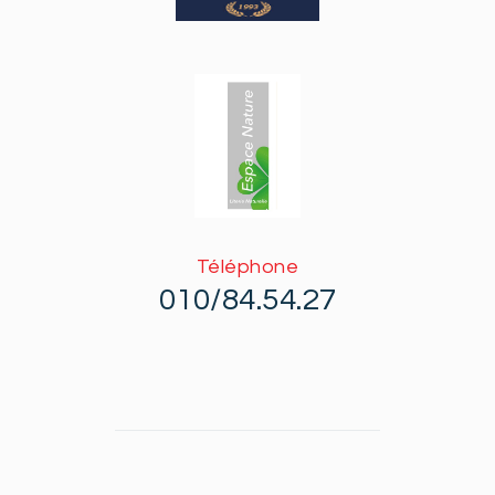
Téléphone
010/84.54.27