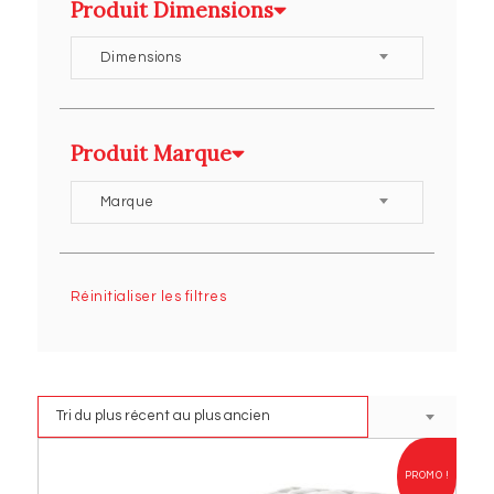
Produit Dimensions
Dimensions
Produit Marque
Marque
Réinitialiser les filtres
PROMO !