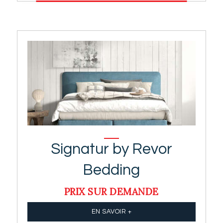
Signatur by Revor
Bedding
PRIX SUR DEMANDE
EN SAVOIR +