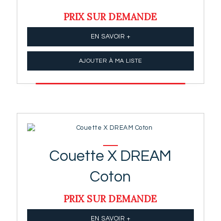
PRIX SUR DEMANDE
EN SAVOIR +
AJOUTER À MA LISTE
Couette X DREAM
Coton
PRIX SUR DEMANDE
EN SAVOIR +