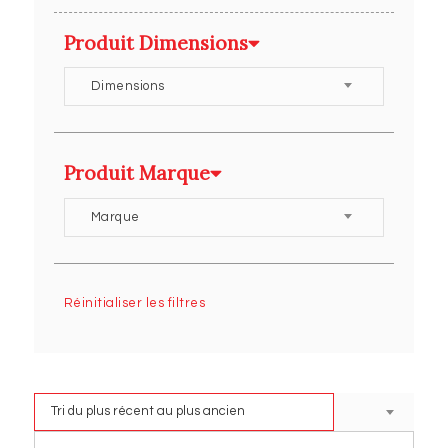
Produit Dimensions
Dimensions
Produit Marque
Marque
Réinitialiser les filtres