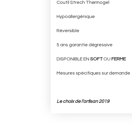
Coutil Strech Thermogel
Hypoallergénique
Réversible
5 ans garantie dégressive
DISPONIBLE EN
SOFT
OU
FERME
Mesures spécifiques sur demande
Le choix de l’artisan 2019