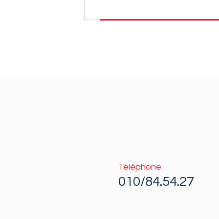
Téléphone
010/84.54.27