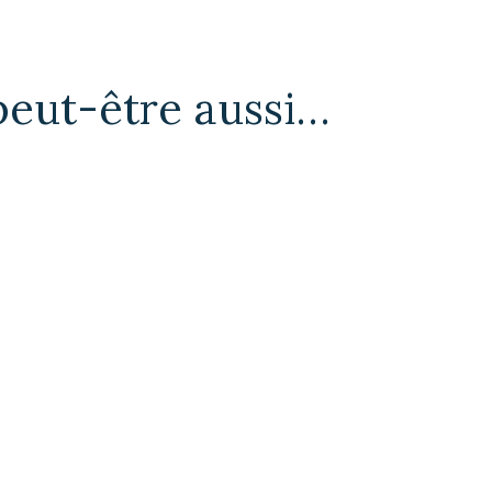
peut-être aussi…