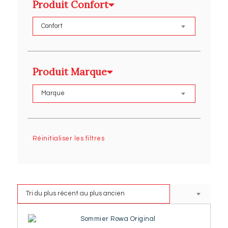
Produit Confort
Produit Marque
Réinitialiser les filtres