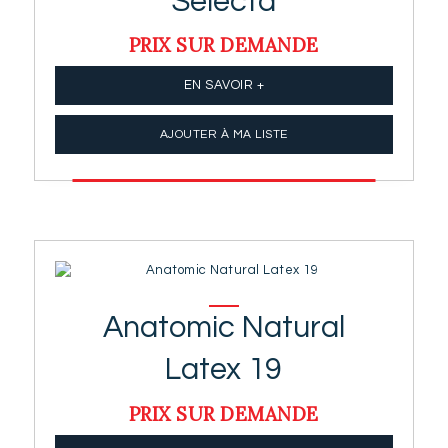
Selecta
PRIX SUR DEMANDE
EN SAVOIR +
AJOUTER À MA LISTE
Anatomic Natural
Latex 19
PRIX SUR DEMANDE