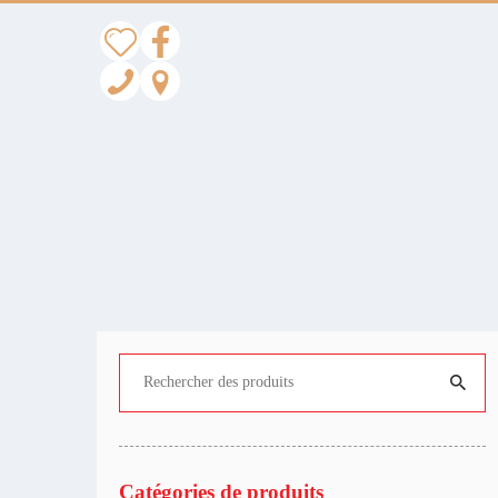
Catégories de produits