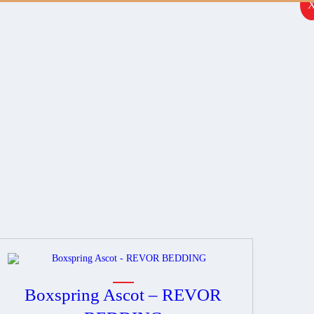
Boxspring Ascot – REVOR