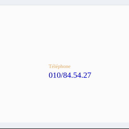
Téléphone
010/84.54.27