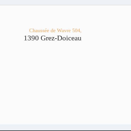
Chaussée de Wavre 504,
1390 Grez-Doiceau