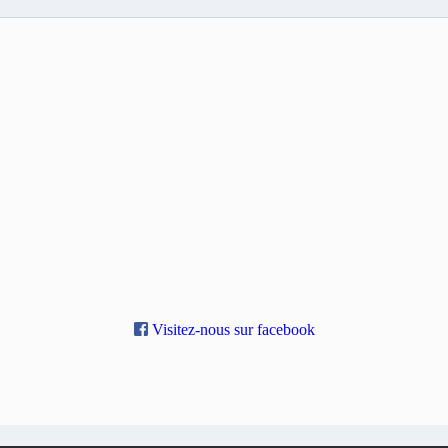
Visitez-nous sur facebook