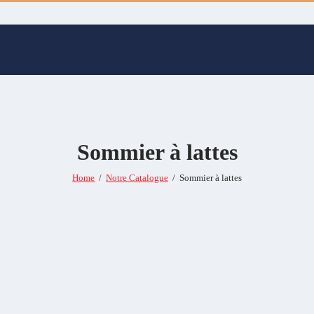
Sommier à lattes
Home
Notre Catalogue
Sommier à lattes