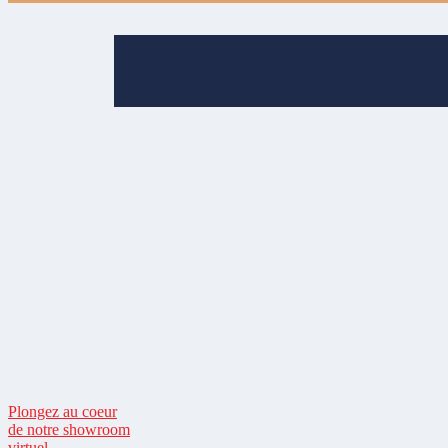
Plongez au coeur
de notre showroom
virtuel