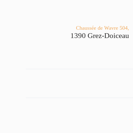
Chaussée de Wavre 504,
1390 Grez-Doiceau