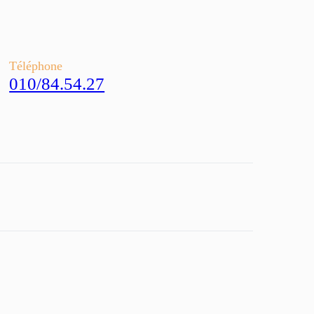
Téléphone
010/84.54.27