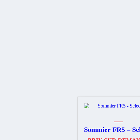
Sommier FR5 – Sel