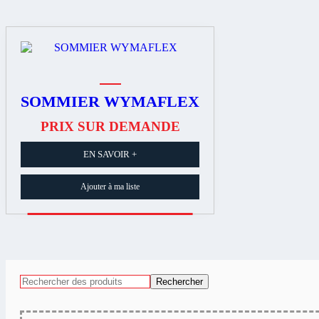
SOMMIER WYMAFLEX
PRIX SUR DEMANDE
EN SAVOIR +
Ajouter à ma liste
Rechercher