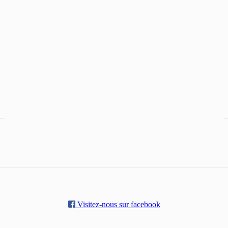
Visitez-nous sur facebook