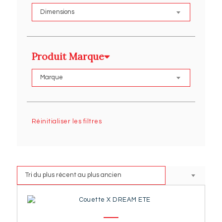
Produit Marque
Réinitialiser les filtres