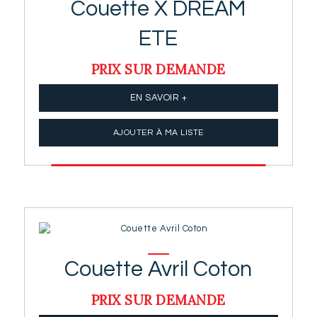
Couette X DREAM
ETE
PRIX SUR DEMANDE
EN SAVOIR +
AJOUTER À MA LISTE
Couette Avril Coton
PRIX SUR DEMANDE