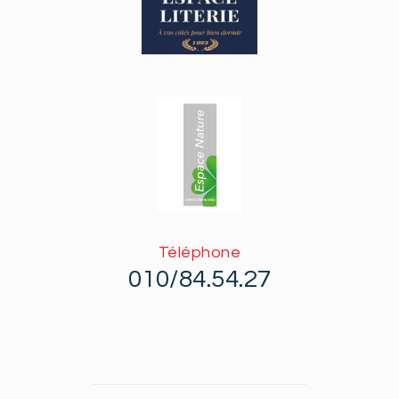
Téléphone
010/84.54.27