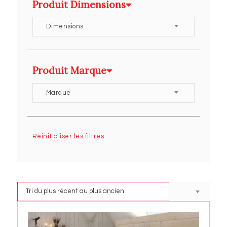
Produit Dimensions
Dimensions
Produit Marque
Marque
Réinitialiser les filtres