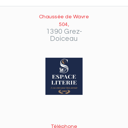
Chaussée de Wavre
504,
1390 Grez-
Doiceau
Téléphone