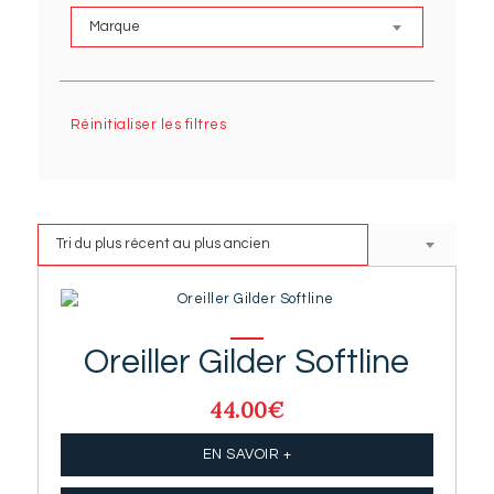
Réinitialiser les filtres
Oreiller Gilder Softline
44.00
€
EN SAVOIR +