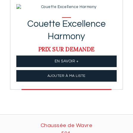
Couette Excellence
Harmony
PRIX SUR DEMANDE
EN SAVOIR +
AJOUTER À MA LISTE
Chaussée de Wavre