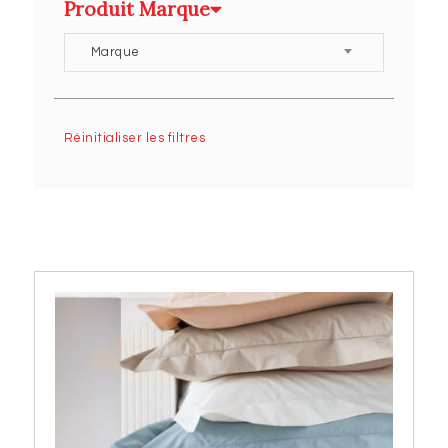
Produit Marque
Marque
Réinitialiser les filtres