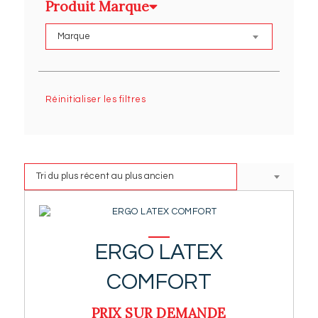
Produit Marque
Réinitialiser les filtres
ERGO LATEX
COMFORT
PRIX SUR DEMANDE