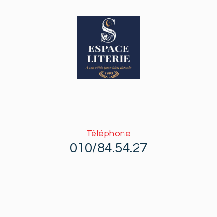
Téléphone
010/84.54.27