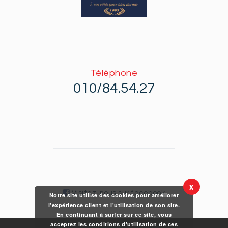
Téléphone
010/84.54.27
X
Visitez-nous sur facebook
Notre site utilise des cookies pour améliorer
l'expérience client et l'utilisation de son site.
En continuant à surfer sur ce site, vous
acceptez les conditions d'utilisation de ces