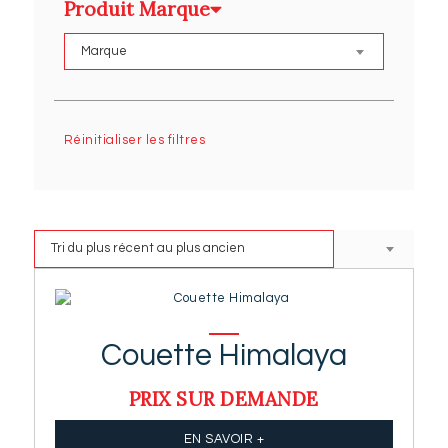
Produit Marque
Réinitialiser les filtres
Couette Himalaya
PRIX SUR DEMANDE
EN SAVOIR +