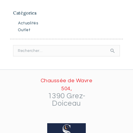
Catégories
Actualités
Outlet
Rechercher :
Chaussée de Wavre
504,
1390 Grez-
Doiceau