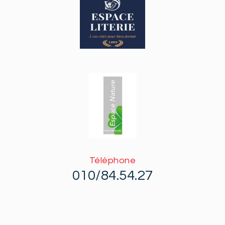
Téléphone
010/84.54.27