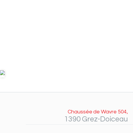
Chaussée de Wavre 504,
1390 Grez-Doiceau