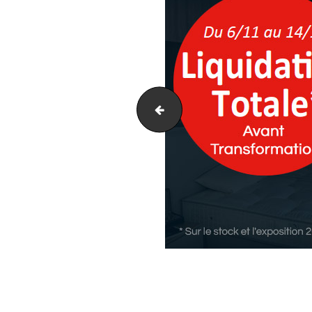
pop-11-2019