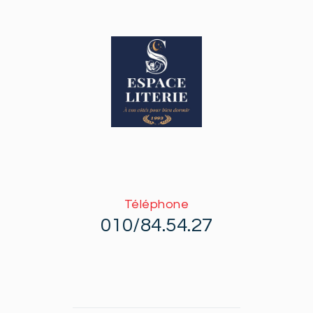
Téléphone
010/84.54.27