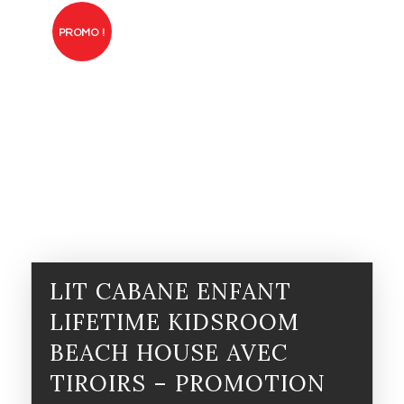
PROMO !
LIT CABANE ENFANT
LIFETIME KIDSROOM
BEACH HOUSE AVEC
TIROIRS – PROMOTION