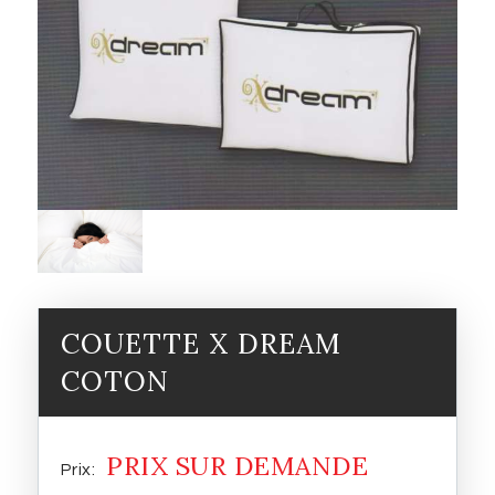
COUETTE X DREAM
COTON
PRIX SUR DEMANDE