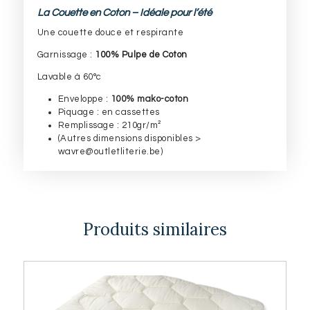
La Couette en Coton – Idéale pour l’été
Une couette douce et respirante
Garnissage :
100% Pulpe de Coton
Lavable à 60°c
Enveloppe :
100% mako-coton
Piquage : en cassettes
Remplissage : 210gr/m²
(Autres dimensions disponibles >
wavre@outletliterie.be)
Produits similaires