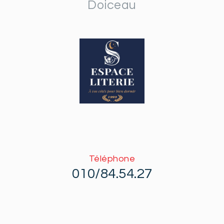
Doiceau
Téléphone
010/84.54.27