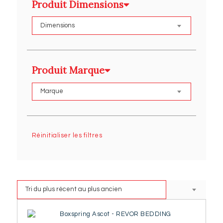
Produit Dimensions
Produit Marque
Réinitialiser les filtres