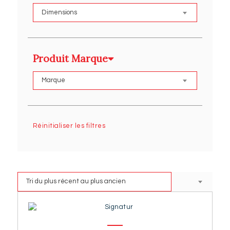
Produit Marque
Réinitialiser les filtres