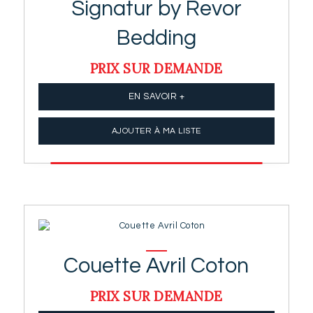
Signatur by Revor
Bedding
PRIX SUR DEMANDE
EN SAVOIR +
AJOUTER À MA LISTE
Couette Avril Coton
PRIX SUR DEMANDE