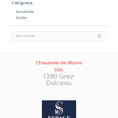
Catégories
Actualités
Outlet
Rechercher :
Chaussée de Wavre
504,
1390 Grez-
Doiceau