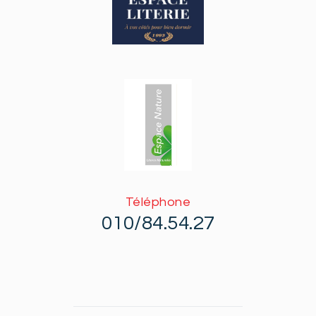
Téléphone
010/84.54.27