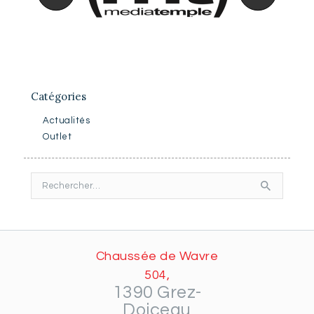
Catégories
Actualités
Outlet
Rechercher :
Chaussée de Wavre
504,
1390 Grez-
Doiceau