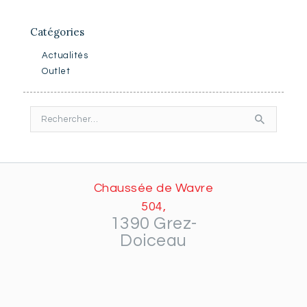
Catégories
Actualités
Outlet
Rechercher :
Chaussée de Wavre
504,
1390 Grez-
Doiceau