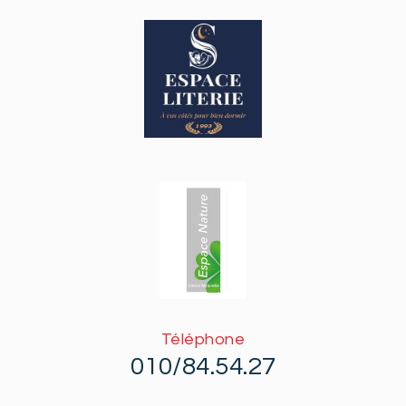
Téléphone
010/84.54.27