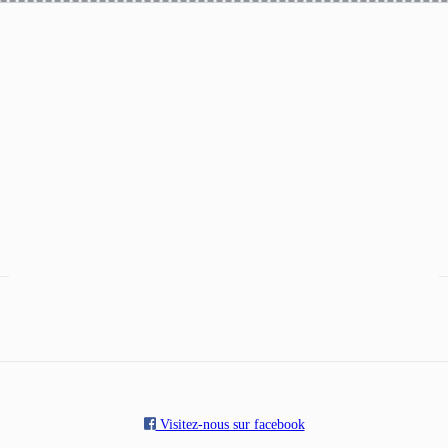
Visitez-nous sur facebook