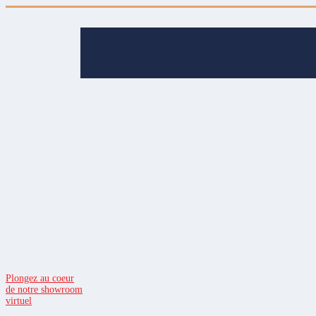
Plongez au coeur
de notre showroom
virtuel