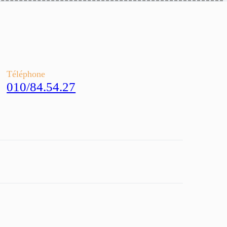
Téléphone
010/84.54.27