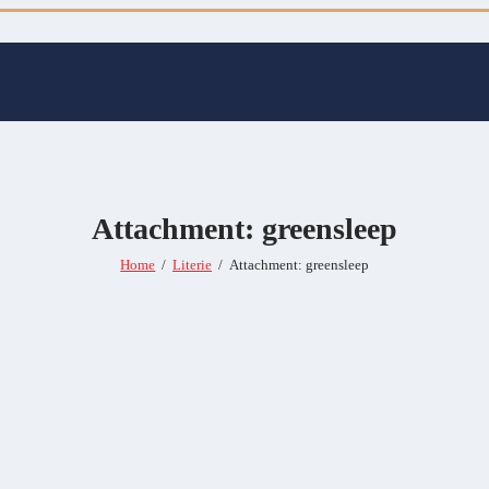
Attachment: greensleep
Home
Literie
Attachment: greensleep