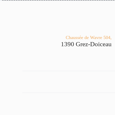
Chaussée de Wavre 504,
1390 Grez-Doiceau