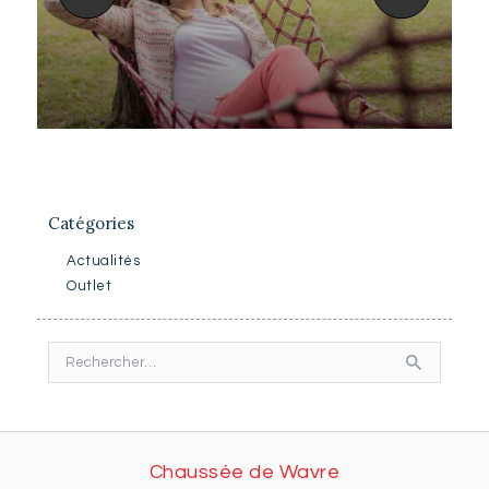
Catégories
Actualités
Outlet
Rechercher :
Chaussée de Wavre