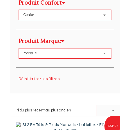
Produit Confort
Produit Marque
Réinitialiser les filtres
PROMO !