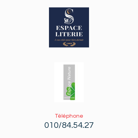
Téléphone
010/84.54.27