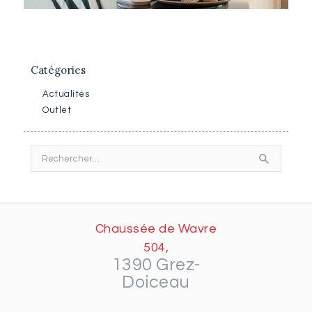
Catégories
Actualités
Outlet
Rechercher :
Chaussée de Wavre
504,
1390 Grez-
Doiceau