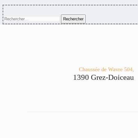
Rechercher :
Chaussée de Wavre 504,
1390 Grez-Doiceau