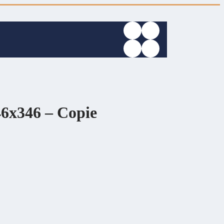
6x346 – Copie