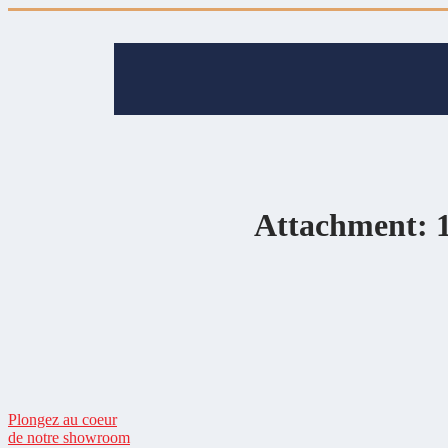
Attachment: 
Plongez au coeur
de notre showroom