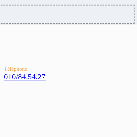
Téléphone
010/84.54.27