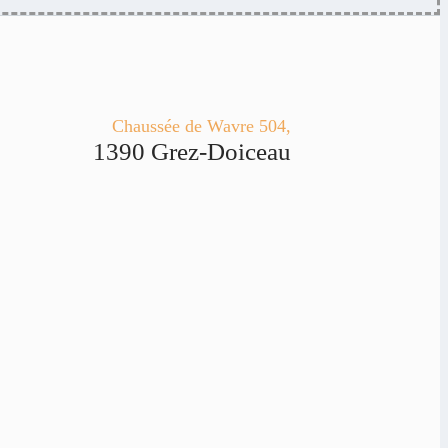
Chaussée de Wavre 504,
1390 Grez-Doiceau