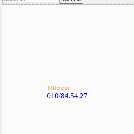
Téléphone
010/84.54.27