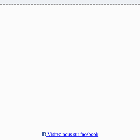
Visitez-nous sur facebook