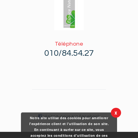
Téléphone
010/84.54.27
X
Visitez-nous sur facebook
Notre site utilise des cookies pour améliorer
l'expérience client et l'utilisation de son site.
En continuant à surfer sur ce site, vous
acceptez les conditions d'utilisation de ces