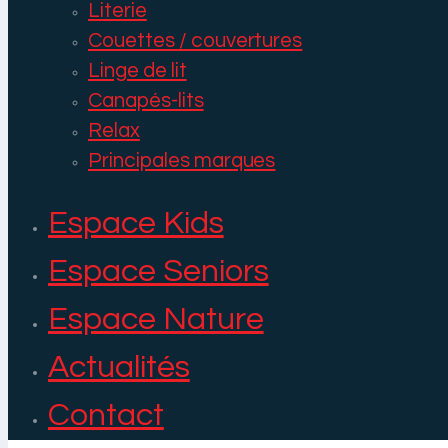
Literie
Couettes / couvertures
Linge de lit
Canapés-lits
Relax
Principales marques
Espace Kids
Espace Seniors
Espace Nature
Actualités
Contact