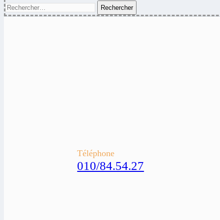
Rechercher :
Téléphone
010/84.54.27