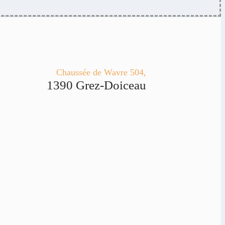
Chaussée de Wavre 504,
1390 Grez-Doiceau