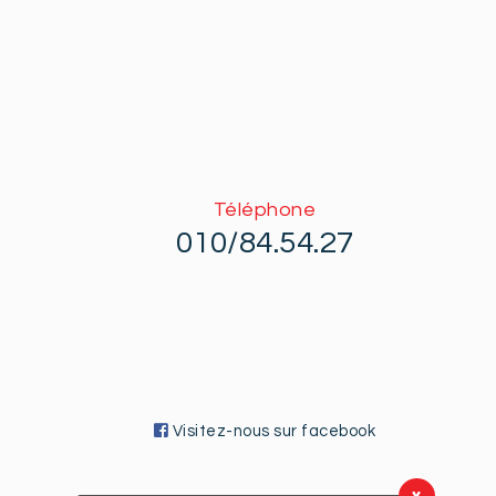
Téléphone
010/84.54.27
Visitez-nous sur facebook