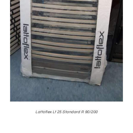
Lattoflex Lt 25 Standard R 90/200