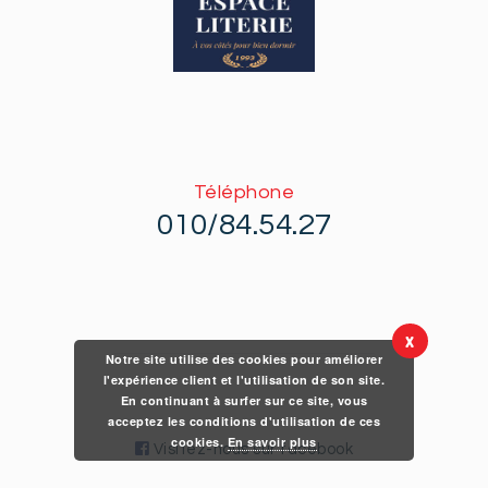
Téléphone
010/84.54.27
X
Notre site utilise des cookies pour améliorer
l'expérience client et l'utilisation de son site.
En continuant à surfer sur ce site, vous
acceptez les conditions d'utilisation de ces
cookies.
En savoir plus
Visitez-nous sur facebook