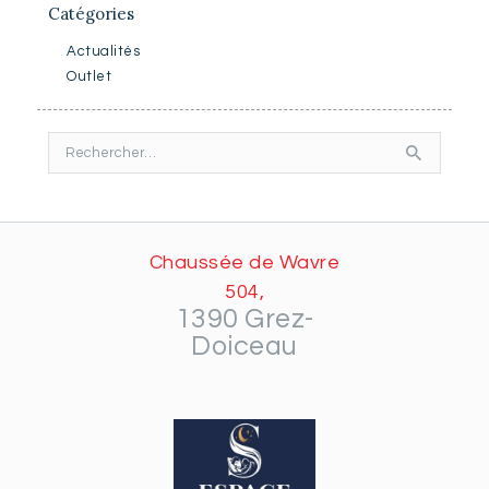
Catégories
Actualités
Outlet
Rechercher :
Chaussée de Wavre
504,
1390 Grez-
Doiceau