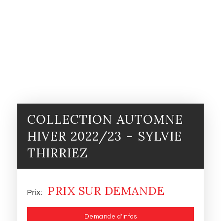
COLLECTION AUTOMNE
HIVER 2022/23 – SYLVIE
THIRRIEZ
PRIX SUR DEMANDE
Demande d'infos