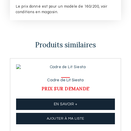
Le prix donné est pour un modèle de 160/200, voir
conditions en magasin.
Produits similaires
Cadre de Lit Siesta
PRIX SUR DEMANDE
EN SAVOIR +
AJOUTER À MA LISTE