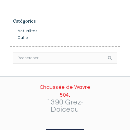
Catégories
Actualités
Outlet
Rechercher :
Chaussée de Wavre
504,
1390 Grez-
Doiceau