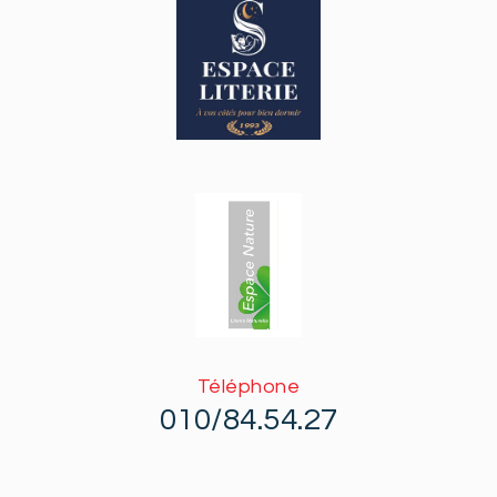
Téléphone
010/84.54.27