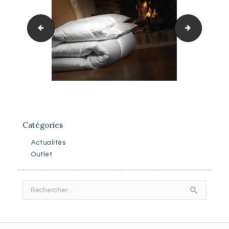
Nightstar
hanskruc
Catégories
Actualités
Outlet
Rechercher :